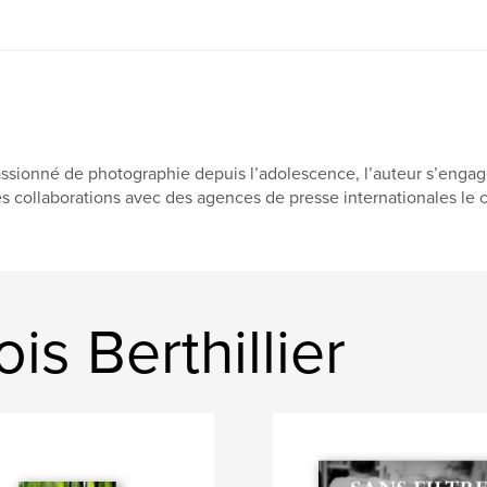
ssionné de photographie depuis l’adolescence, l’auteur s’enga
s collaborations avec des agences de presse internationales le co
s Berthillier