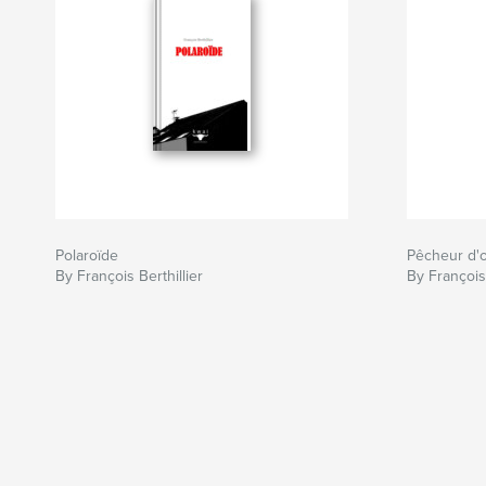
Polaroïde
Pêcheur d'
By François Berthillier
By François 