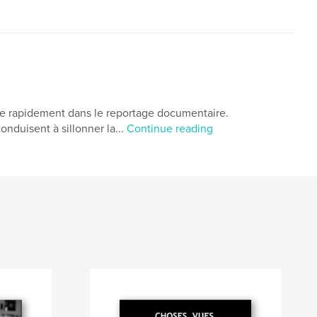
ge rapidement dans le reportage documentaire.
nduisent à sillonner la...
Continue reading