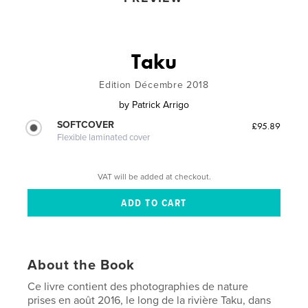
Taku
Edition Décembre 2018
by
Patrick Arrigo
SOFTCOVER
£95.89
Flexible laminated cover
VAT will be added at checkout.
About the Book
Ce livre contient des photographies de nature
prises en août 2016, le long de la rivière Taku, dans