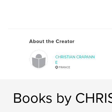
About the Creator
CHRISTIAN CRAPANN
E
FRANCE
Books by CHR