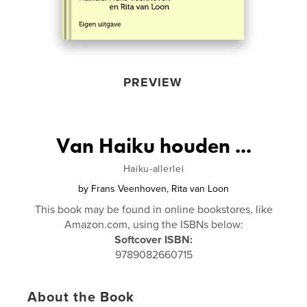
PREVIEW
Van Haiku houden ...
Haiku-allerlei
by
Frans Veenhoven, Rita van Loon
This book may be found in online bookstores, like
Amazon.com, using the ISBNs below:
Softcover ISBN:
9789082660715
About the Book