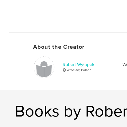
About the Creator
Robert Wyłupek
W
Wrocław, Poland
Books by Rober