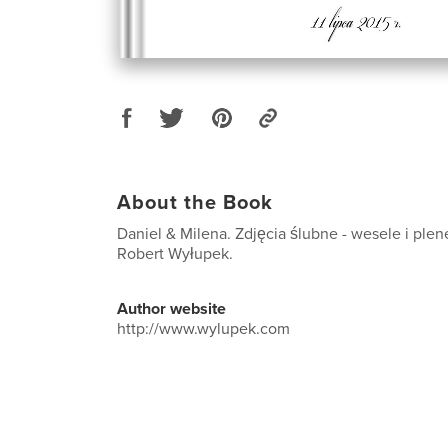
About the Book
Daniel & Milena. Zdjęcia ślubne - wesele i plen
Robert Wyłupek.
Author website
http://www.wylupek.com