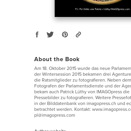
About the Book
Am 18. Oktober 2015 wurde das neue Parlamen
der Wintersession 2015 bekamen drei Agenture
die Ratsmitglieder zu fotografieren. Neben dem 
Fotografen der Parlamentsdienste und der Age
bekam auch Patrick Lüthy von IMAGOpress die 
Pressebilder zu fotografieren. Weitere Pressef
in der Bilddatenbank von imagopress.ch und e
betrachtet werden. Kontakt: www.imagopress.c
pl@imagopress.com