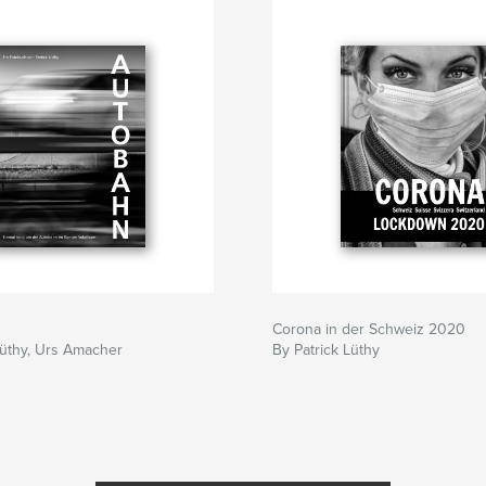
Corona in der Schweiz 2020
Lüthy, Urs Amacher
By Patrick Lüthy