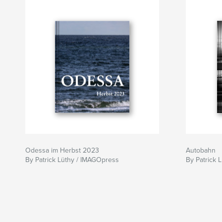
Odessa im Herbst 2023
Autobahn
By Patrick Lüthy / IMAGOpress
By Patrick 