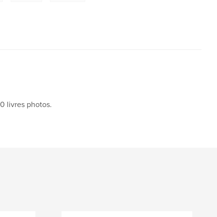
0 livres photos.