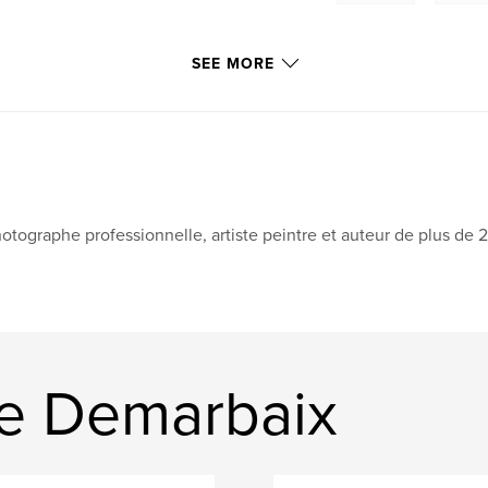
SEE MORE
otographe professionnelle, artiste peintre et auteur de plus de 2
e Demarbaix