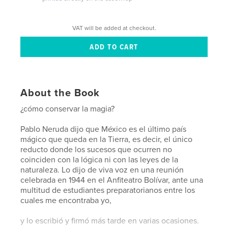
VAT will be added at checkout.
About the Book
¿cómo conservar la magia?
Pablo Neruda dijo que México es el último país
mágico que queda en la Tierra, es decir, el único
reducto donde los sucesos que ocurren no
coinciden con la lógica ni con las leyes de la
naturaleza. Lo dijo de viva voz en una reunión
celebrada en 1944 en el Anfiteatro Bolívar, ante una
multitud de estudiantes preparatorianos entre los
cuales me encontraba yo,
y lo escribió y firmó más tarde en varias ocasiones.