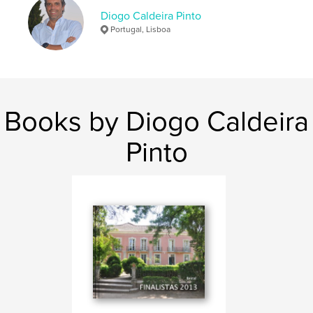
Diogo Caldeira Pinto
Portugal, Lisboa
Books by Diogo Caldeira
Pinto