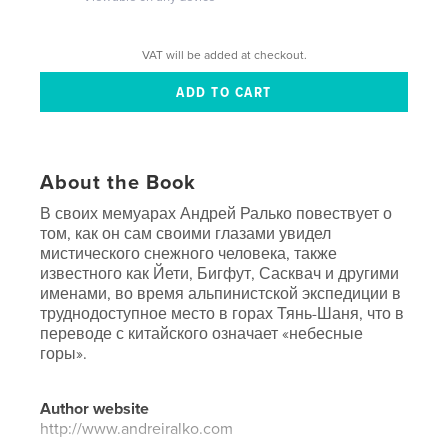
VAT will be added at checkout.
About the Book
В своих мемуарах Андрей Ралько повествует о
том, как он сам своими глазами увидел
мистического снежного человека, также
известного как Йети, Бигфут, Сасквач и другими
именами, во время альпинистской экспедиции в
труднодоступное место в горах Тянь-Шаня, что в
переводе с китайского означает «небесные
горы».
Author website
http://www.andreiralko.com