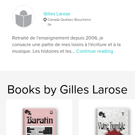
Gilles Larose
Canada Québec Bouchervi
lle
Retraité de l'enseignement depuis 2006, je
consacre une partie de mes loisirs à l'écriture et à la
musique. Les histoires et les...
Continue reading
Books by Gilles Larose