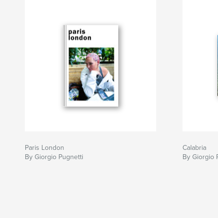
Paris London
Calabria
By Giorgio Pugnetti
By Giorgio 