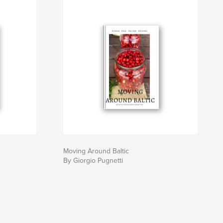
Moving Around Baltic
By Giorgio Pugnetti