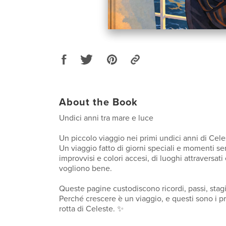
About the Book
Undici anni tra mare e luce
Un piccolo viaggio nei primi undici anni di Cele
Un viaggio fatto di giorni speciali e momenti semp
improvvisi e colori accesi, di luoghi attraversati
vogliono bene.
Queste pagine custodiscono ricordi, passi, stagi
Perché crescere è un viaggio, e questi sono i pr
rotta di Celeste. ✨