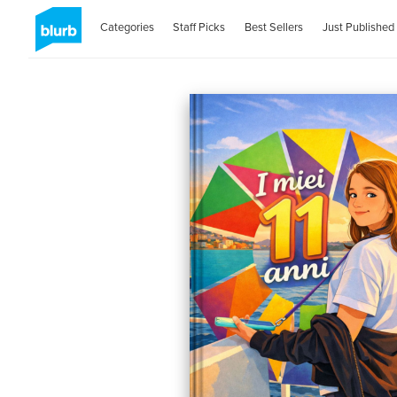
Categories
Staff Picks
Best Sellers
Just Published