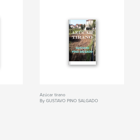
Azúcar tirano
By GUSTAVO PINO SALGADO