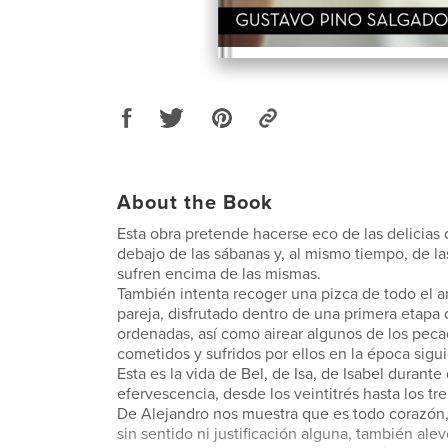
About the Book
Esta obra pretende hacerse eco de las delicias
debajo de las sábanas y, al mismo tiempo, de la
sufren encima de las mismas.
También intenta recoger una pizca de todo el 
pareja, disfrutado dentro de una primera etapa 
ordenadas, así como airear algunos de los peca
cometidos y sufridos por ellos en la época sigu
Esta es la vida de Bel, de Isa, de Isabel durante
efervescencia, desde los veintitrés hasta los tre
De Alejandro nos muestra que es todo corazón,
sin sentido ni justificación alguna, también alev