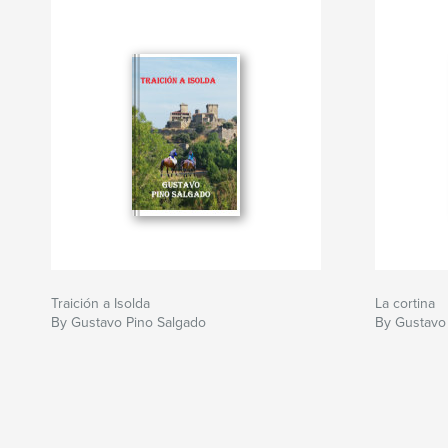
Traición a Isolda
La cortina
By Gustavo Pino Salgado
By Gustavo