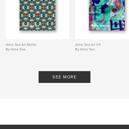
Aime Sea Art Motifs
Aime Sea Art V11
By Aime Sea
By Aime Sea
SEE MORE