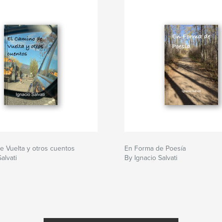
e Vuelta y otros cuentos
En Forma de Poesía
alvati
By Ignacio Salvati