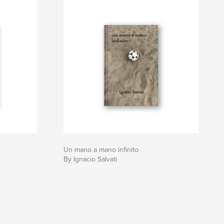
Un mano a mano infinito
By Ignacio Salvati