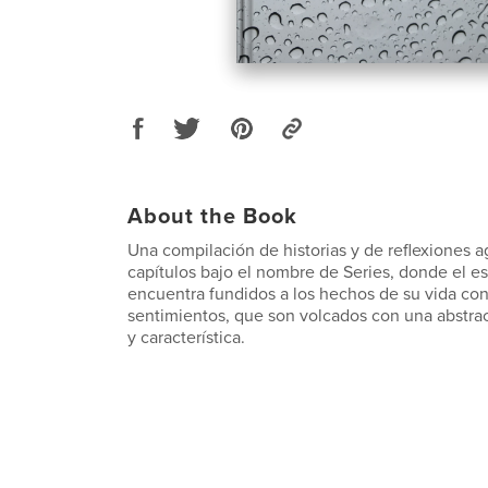
About the Book
Una compilación de historias y de reflexiones 
capítulos bajo el nombre de Series, donde el est
encuentra fundidos a los hechos de su vida con
sentimientos, que son volcados con una abstr
y característica.