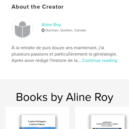
About the Creator
Aline Roy
Dunham, Québec, Canada
À la retraite de puis douze ans maintenant, j'ai
plusieurs passions et particulièrement la généalogie.
Après avoir rédigé l'histoire de la...
Continue reading
Books by Aline Roy