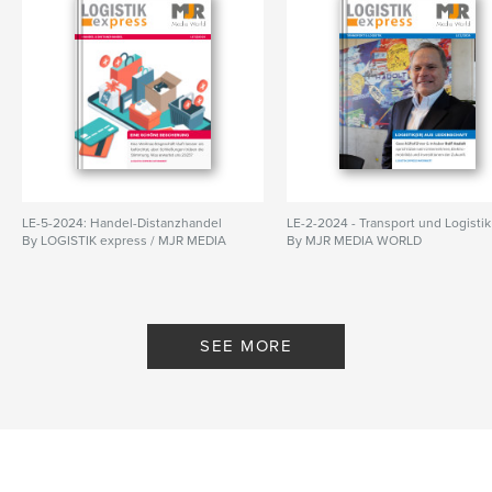
LE-5-2024: Handel-Distanzhandel
LE-2-2024 - Transport und Logistik
By LOGISTIK express / MJR MEDIA
By MJR MEDIA WORLD
SEE MORE