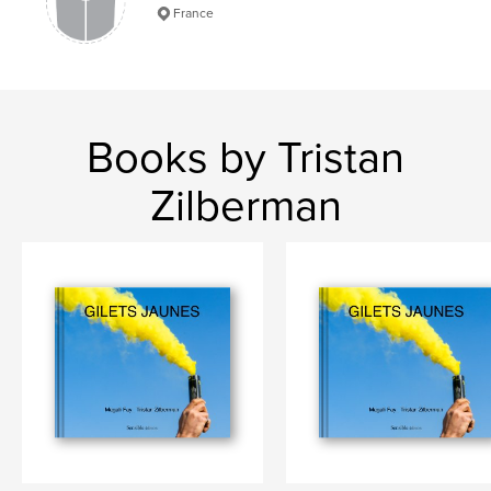
France
Books by Tristan
Zilberman