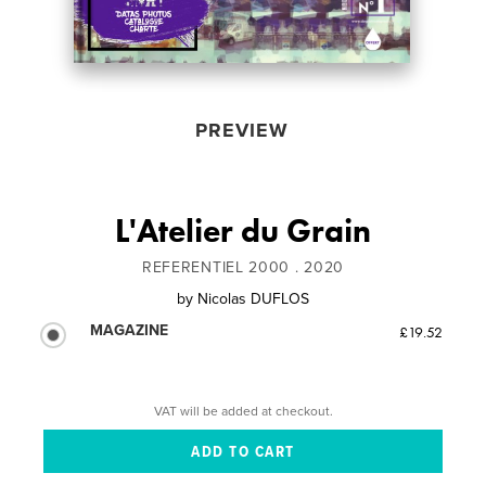
PREVIEW
L'Atelier du Grain
REFERENTIEL 2000 . 2020
by
Nicolas DUFLOS
MAGAZINE
£19.52
VAT will be added at checkout.