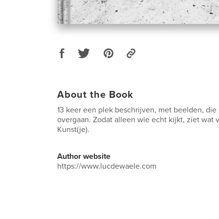
About the Book
13 keer een plek beschrijven, met beelden, die 
overgaan. Zodat alleen wie echt kijkt, ziet wat 
Kunst(je).
Author website
https://www.lucdewaele.com