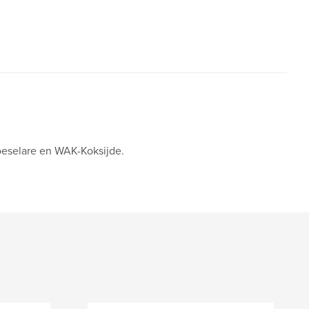
oeselare en WAK-Koksijde.