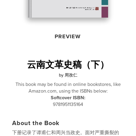
PREVIEW
云南文革史稿（下）
by
周孜仁
This book may be found in online bookstores, like
Amazon.com, using the ISBNs below:
Softcover ISBN:
9781951135164
About the Book
下册记录了谭甫仁和周兴当政史。面对严重撕裂的