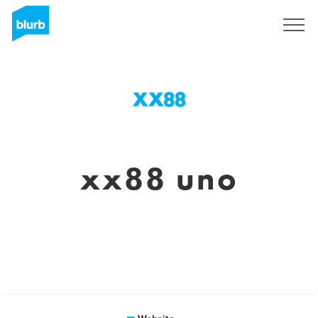
Sign Up
xx88 uno