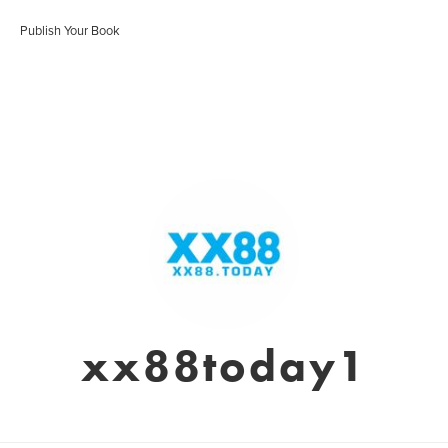
Publish Your Book
xx88today1