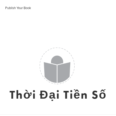
Publish Your Book
Thời Đại Tiền Số