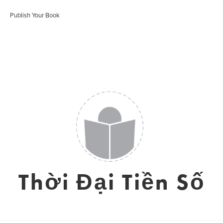
Publish Your Book
Thời Đại Tiền Số