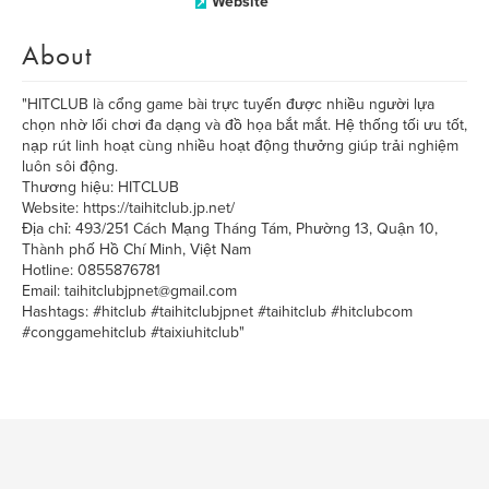
Website
About
"HITCLUB là cổng game bài trực tuyến được nhiều người lựa
chọn nhờ lối chơi đa dạng và đồ họa bắt mắt. Hệ thống tối ưu tốt,
nạp rút linh hoạt cùng nhiều hoạt động thưởng giúp trải nghiệm
luôn sôi động.
Thương hiệu: HITCLUB
Website: https://taihitclub.jp.net/
Địa chỉ: 493/251 Cách Mạng Tháng Tám, Phường 13, Quận 10,
Thành phố Hồ Chí Minh, Việt Nam
Hotline: 0855876781
Email: taihitclubjpnet@gmail.com
Hashtags: #hitclub #taihitclubjpnet #taihitclub #hitclubcom
#conggamehitclub #taixiuhitclub"