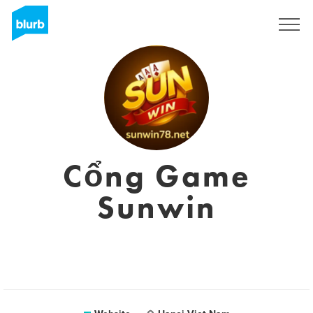
Sign Up
Cổng Game
Sunwin