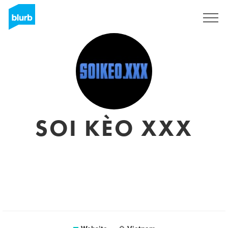
Sign Up
SOI KÈO XXX