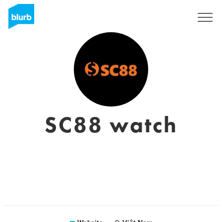
Sign Up
SC88 watch