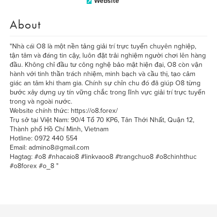
Website
About
"Nhà cái O8 là một nền tảng giải trí trực tuyến chuyên nghiệp,
tận tâm và đáng tin cậy, luôn đặt trải nghiệm người chơi lên hàng
đầu. Không chỉ đầu tư công nghệ bảo mật hiện đại, O8 còn vận
hành với tinh thần trách nhiệm, minh bạch và cầu thị, tạo cảm
giác an tâm khi tham gia. Chính sự chỉn chu đó đã giúp O8 từng
bước xây dựng uy tín vững chắc trong lĩnh vực giải trí trực tuyến
trong và ngoài nước.
Website chính thức: https://o8.forex/
Trụ sở tại Việt Nam: 90/4 Tổ 70 KP6, Tân Thới Nhất, Quận 12,
Thành phố Hồ Chí Minh, Vietnam
Hotline: 0972 440 554
Email: admino8@gmail.com
Hagtag: #o8 #nhacaio8 #linkvaoo8 #trangchuo8 #o8chinhthuc
#o8forex #o_8 "