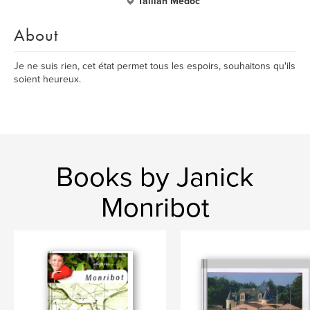
Taillan Médoc
About
Je ne suis rien, cet état permet tous les espoirs, souhaitons qu'ils
soient heureux.
Books by Janick
Monribot