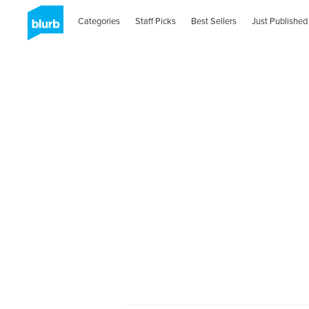
Categories
Staff Picks
Best Sellers
Just Published