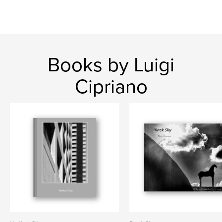
Books by Luigi
Cipriano