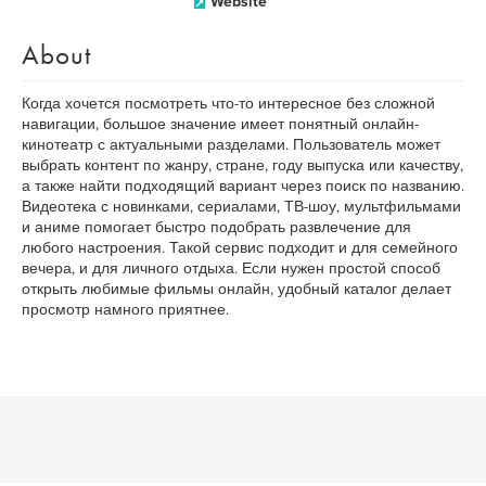
Website
About
Когда хочется посмотреть что-то интересное без сложной
навигации, большое значение имеет понятный онлайн-
кинотеатр с актуальными разделами. Пользователь может
выбрать контент по жанру, стране, году выпуска или качеству,
а также найти подходящий вариант через поиск по названию.
Видеотека с новинками, сериалами, ТВ-шоу, мультфильмами
и аниме помогает быстро подобрать развлечение для
любого настроения. Такой сервис подходит и для семейного
вечера, и для личного отдыха. Если нужен простой способ
открыть любимые фильмы онлайн, удобный каталог делает
просмотр намного приятнее.