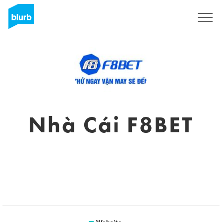
Sign Up
Nhà Cái F8BET