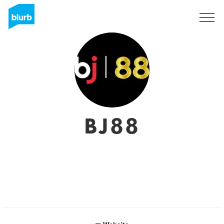
Sign Up
BJ88