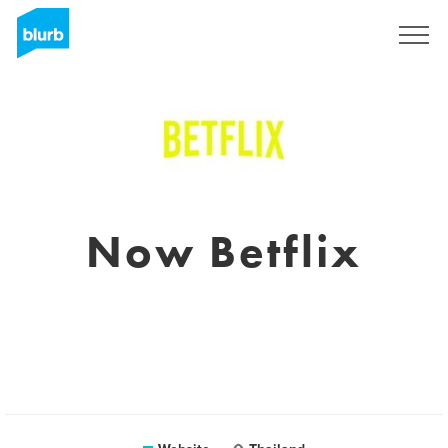
Sign Up
Now Betflix