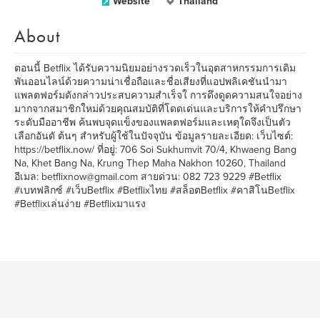
Website
Thailand
About
ตอนนี้ Betflix ได้รับความนิยมอย่างรวดเร็วในอุตสาหกรรมการเดิม
พันออนไลน์ด้วยความน่าเชื่อถือและชื่อเสียงที่แอปพลิเคชันนํามา
แพลตฟอร์มดังกล่าวประสบความสําเร็จใ การดึงดูดความสนใจอย่าง
มากจากสมาชิกใหม่ด้วยคุณสมบัติที่โดดเด่นและบริการให้คําปรึกษา
ระดับมืออาชีพ ค้นพบจุดแข็งของแพลตฟอร์มและเหตุใดจึงเป็นตัว
เลือกอันดั ต้นๆ สําหรับผู้ใช้ในปัจจุบัน ข้อมูลรายละเอียด: เว็บไซต์:
https://betflix.now/ ที่อยู่: 706 Soi Sukhumvit 70/4, Khwaeng Bang
Na, Khet Bang Na, Krung Thep Maha Nakhon 10260, Thailand
อีเมล: betflixnow@gmail.com สายด่วน: 082 723 9229 #Betflix
#เบทฟลิกซ์ #เว็บBetflix #Betflixไทย #สล็อตBetflix #คาสิโนBetflix
#Betflixเล่นง่าย #Betflixมาแรง