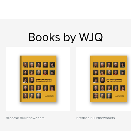
Books by WJQ
Bredase Buurtbewoners
Bredase Buurtbewoners