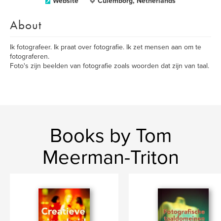
Website
Culemborg, Netherlands
About
Ik fotografeer. Ik praat over fotografie. Ik zet mensen aan om te
fotograferen.
Foto's zijn beelden van fotografie zoals woorden dat zijn van taal.
Books by Tom
Meerman-Triton