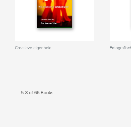
Creatieve eigenheid
Fotografisc
5-8 of 66 Books