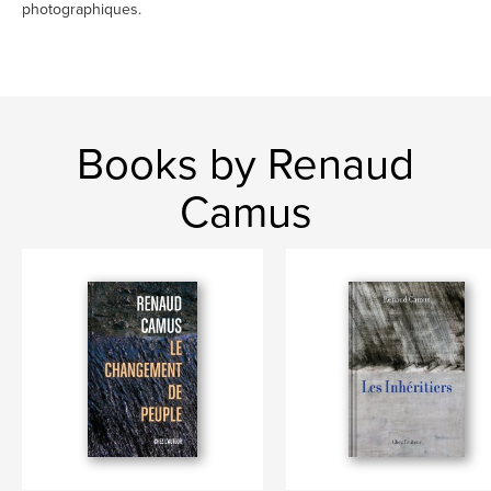
photographiques.
Books by Renaud
Camus