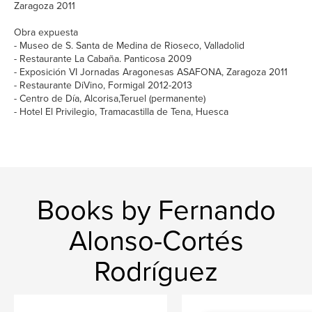
Zaragoza 2011
Obra expuesta
- Museo de S. Santa de Medina de Rioseco, Valladolid
- Restaurante La Cabaña. Panticosa 2009
- Exposición VI Jornadas Aragonesas ASAFONA, Zaragoza 2011
- Restaurante DiVino, Formigal 2012-2013
- Centro de Día, Alcorisa,Teruel (permanente)
- Hotel El Privilegio, Tramacastilla de Tena, Huesca
Books by Fernando
Alonso-Cortés
Rodríguez