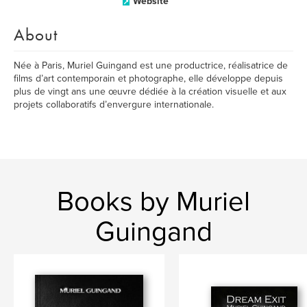
Website
About
Née à Paris, Muriel Guingand est une productrice, réalisatrice de
films d’art contemporain et photographe, elle développe depuis
plus de vingt ans une œuvre dédiée à la création visuelle et aux
projets collaboratifs d’envergure internationale.
Books by Muriel
Guingand