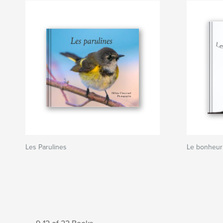
Les Parulines
Le bonheur 