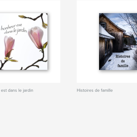
est dans le jardin
Histoires de famille