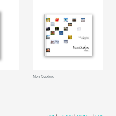
Mon Québec