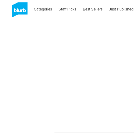
Categories
Staff Picks
Best Sellers
Just Published