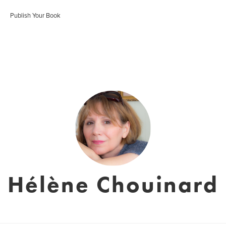
Publish Your Book
Hélène Chouinard