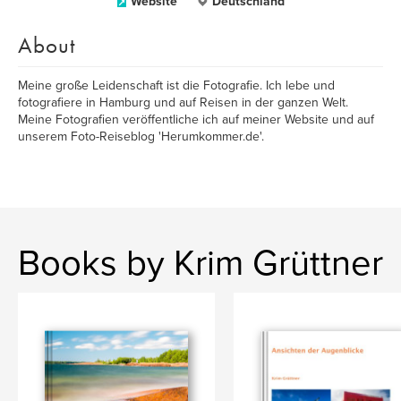
Website
Deutschland
About
Meine große Leidenschaft ist die Fotografie. Ich lebe und
fotografiere in Hamburg und auf Reisen in der ganzen Welt.
Meine Fotografien veröffentliche ich auf meiner Website und auf
unserem Foto-Reiseblog 'Herumkommer.de'.
Books by Krim Grüttner