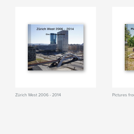
Zürich West 2006 - 2014
Pictures fr