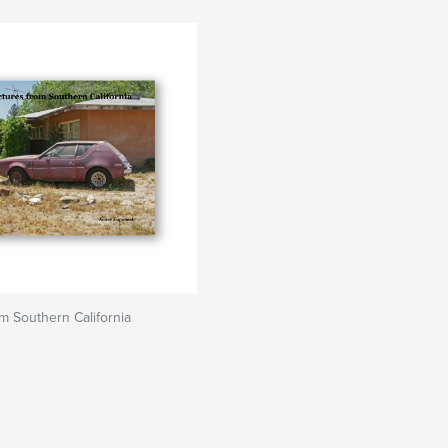
om Southern California