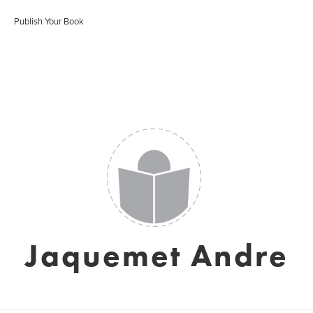
Publish Your Book
Jaquemet Andre