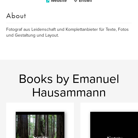
Website
Eriswil
About
Fotograf aus Leidenschaft und Komplettanbieter für Texte, Fotos
und Gestaltung und Layout.
Books by Emanuel
Hausammann