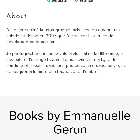
Website
France
About
j'ai toujours aimé la photographie mais c'est en ouvrant ma
galerie sur Flickr en 2007 que j'ai vraiment eu envie de
développer cette passion.
Je photographie comme je vois la vie. J'aime la différence, la
diversité et l'étrange beauté. La positivité est ma ligne de
conduite et j'essaie, dans mes photos comme dans ma vie, de
débusquer la lumière de chaque zone d'ombre...
Books by Emmanuelle
Gerun