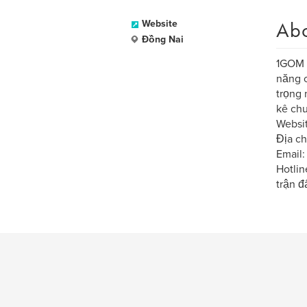
Ab
Website
Đồng Nai
1GOM l
năng c
trọng 
kê chu
Websit
Địa ch
Email
Hotlin
trận đ