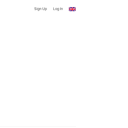
Sign Up
Log In