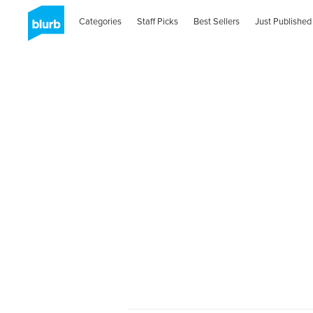
Categories
Staff Picks
Best Sellers
Just Published