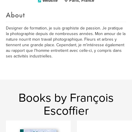
Website
Paris, France
About
Designer de formation, je suis graphiste de passion. Je pratique
la photographie depuis de nombreuses années. Mon amour de la
nature nourrit mon travail photographique. Fleurs et arbres y
tiennent une grande place. Cependant, je m'intéresse également
au rapport que l'homme entretient avec celle-ci, y compris dans
ses activités industrielles.
Books by François
Escoffier